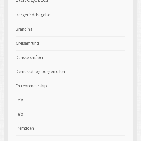
Borgerinddragelse
Branding
Civilsamfund
Danske småøer
Demokrati og borgerrollen
Entrepreneurship
Fejø
Fejø
Fremtiden