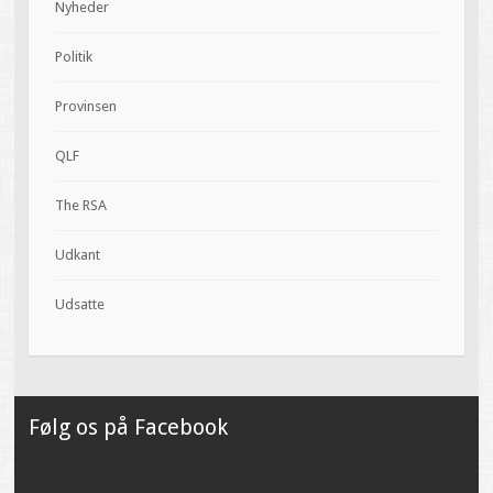
Nyheder
Politik
Provinsen
QLF
The RSA
Udkant
Udsatte
Følg os på Facebook