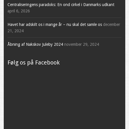
Centraliseringens paradoks: En ond cirkel i Danmarks udkant
april 6, 2026
Havet har adskilt os i mange år – nu skal det samle os
december
21, 2024
Åbning af Nakskov Juleby 2024
november 29, 2024
Følg os på Facebook