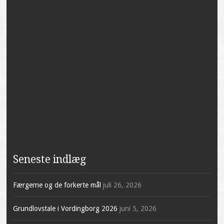
Seneste indlæg
Færgerne og de forkerte mål
juli 26, 2026
Grundlovstale i Vordingborg 2026
juni 5, 2026