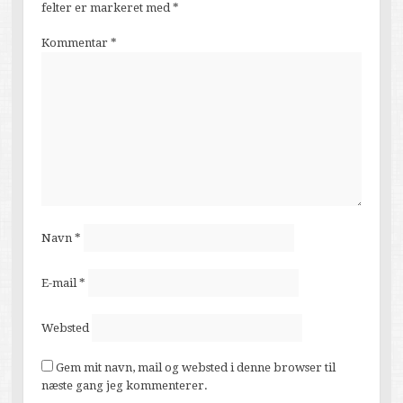
felter er markeret med
*
Kommentar
*
Navn
*
E-mail
*
Websted
Gem mit navn, mail og websted i denne browser til
næste gang jeg kommenterer.